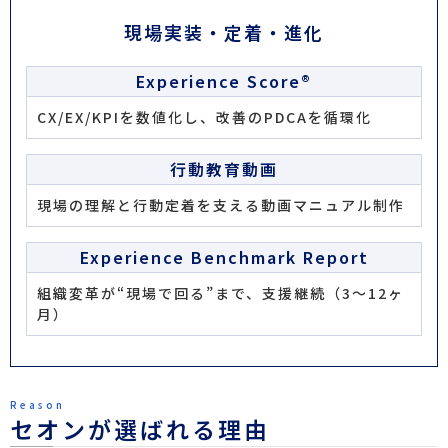
現場実装・定着・進化
Experience Score®
CX/EX/KPIを数値化し、改善のPDCAを循環化
行動教育動画
現場の理解と行動定着を支える動画マニュアル制作
Experience Benchmark Report
組織変革が“現場で回る”まで、支援継続（3〜12ヶ
月）
Reason
セオンが選ばれる理由